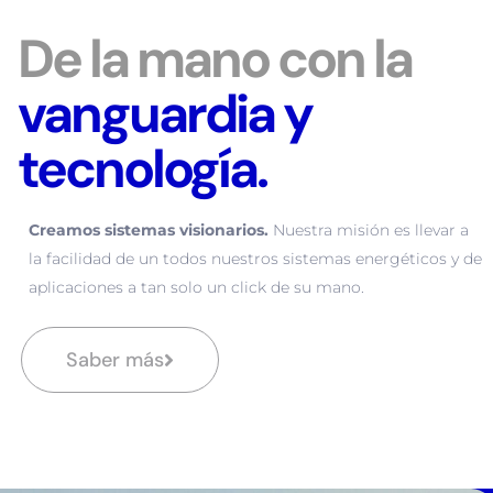
De la mano con la
vanguardia y
tecnología.
Creamos sistemas visionarios.
Nuestra misión es llevar a
la facilidad de un todos nuestros sistemas energéticos y de
aplicaciones a tan solo un click de su mano.
Saber más