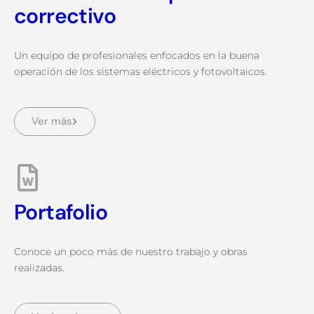
correctivo
Un equipo de profesionales enfocados en la buena
operación de los sistemas eléctricos y fotovoltaicos.
Ver más
Portafolio
Conoce un poco más de nuestro trabajo y obras
realizadas.