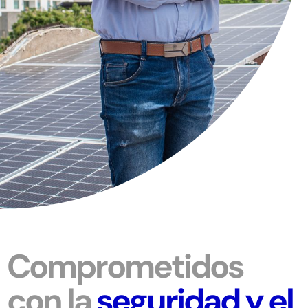
Comprometidos
con la
seguridad y el