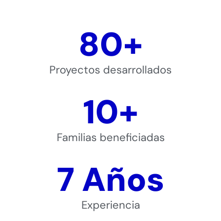
80
+
Proyectos desarrollados
10
+
Familias beneficiadas
7
 Años
Experiencia​