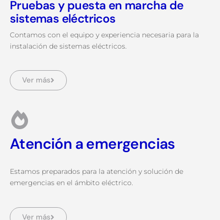
Pruebas y puesta en marcha de
sistemas eléctricos
Contamos con el equipo y experiencia necesaria para la
instalación de sistemas eléctricos.
Ver más
Atención a emergencias
Estamos preparados para la atención y solución de
emergencias en el ámbito eléctrico.
Ver más