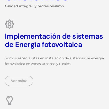
Calidad integral y profesionalimo.
Implementación de sistemas
de Energía fotovoltaica
Somos especialistas en instalación de sistemas de energía
fotovoltaica en zonas urbanas y rurales.
Ver más