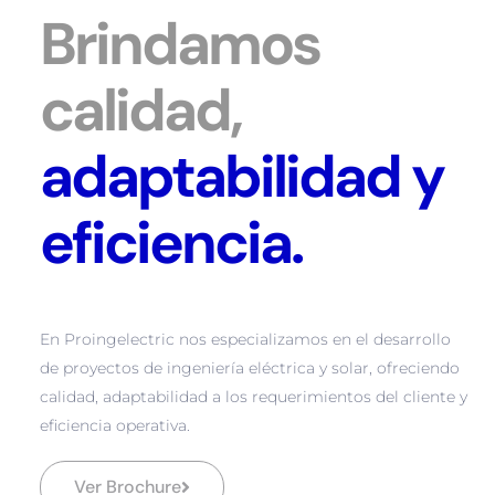
Brindamos
calidad,
adaptabilidad y
eficiencia.
En Proingelectric nos especializamos en el desarrollo
de proyectos de ingeniería eléctrica y solar, ofreciendo
calidad, adaptabilidad a los requerimientos del cliente y
eficiencia operativa.
Ver Brochure