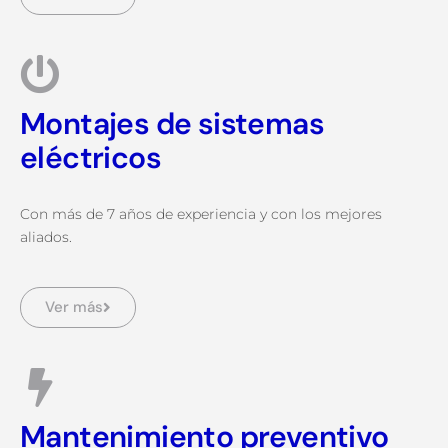
Montajes de sistemas
eléctricos
Con más de 7 años de experiencia y con los mejores
aliados.
Ver más
Mantenimiento preventivo